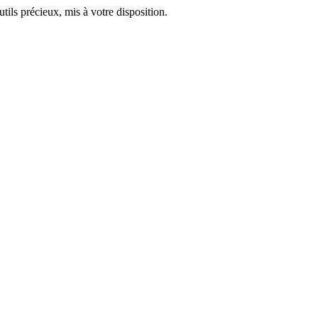
ils précieux, mis à votre disposition.