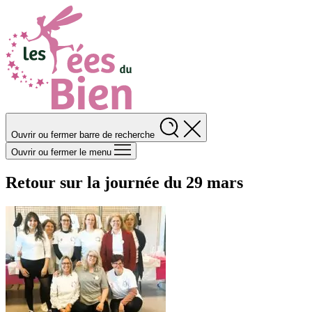
Ouvrir ou fermer barre de recherche
Ouvrir ou fermer le menu
Retour sur la journée du 29 mars